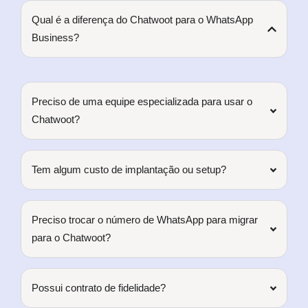
Qual é a diferença do Chatwoot para o WhatsApp
Business?
Preciso de uma equipe especializada para usar o
Chatwoot?
Tem algum custo de implantação ou setup?
Preciso trocar o número de WhatsApp para migrar
para o Chatwoot?
Possui contrato de fidelidade?