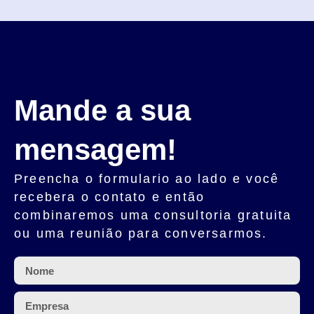
Mande a sua
mensagem!
Preencha o
formulario
ao lado e você
recebera o contato e então
combinaremos uma
consultoria gratuita
ou uma
reunião
para conversarmos.