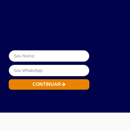
CONTINUAR