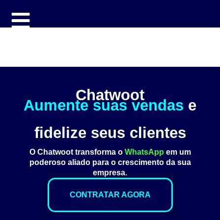
NeuralTalk
Chatwoot
Aumente suas vendas
e
fidelize seus clientes
O Chatwoot transforma o
WhatsApp
em um
poderoso aliado para o crescimento da sua
empresa.
CONTRATAR AGORA