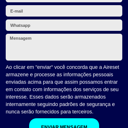
Ao clicar em "enviar" você concorda que a Aireset
armazene e processe as informações pessoais
enviadas acima para que assim possamos entrar
em contato com informações dos serviços de seu
interesse. Esses dados serão armazenados
internamente seguindo padrões de segurança e
nunca serão fornecidos para terceiros.
ENVIAR MENSAGEM