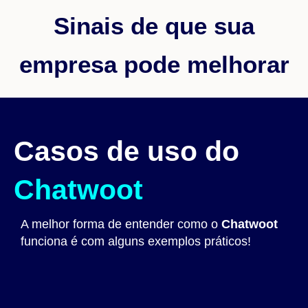
Sinais de que sua
empresa pode melhorar
Casos de uso do
Chatwoot
A melhor forma de entender como o
Chatwoot
funciona é com alguns exemplos práticos!