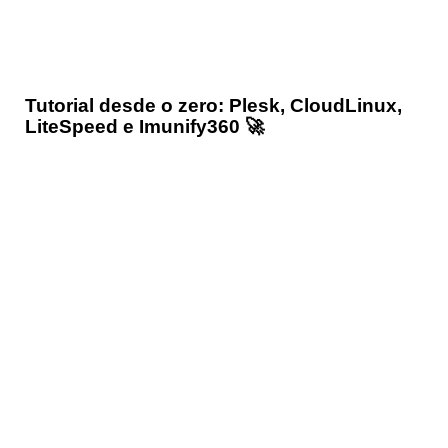
Tutorial desde o zero: Plesk, CloudLinux,
LiteSpeed e Imunify360 🚀