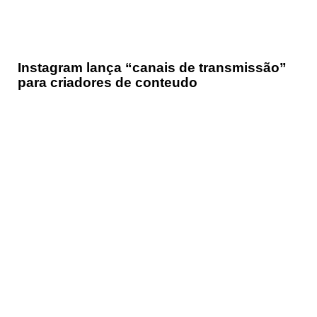
Instagram lança “canais de transmissão”
para criadores de conteudo