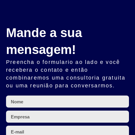
Mande a sua
mensagem!
Preencha o
formulario
ao lado e você
recebera o contato e então
combinaremos uma
consultoria gratuita
ou uma
reunião
para conversarmos.