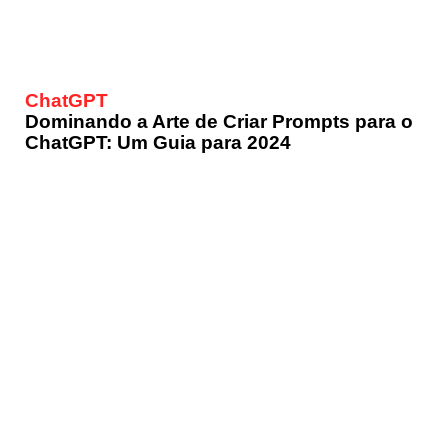
ChatGPT
Dominando a Arte de Criar Prompts para o
ChatGPT: Um Guia para 2024