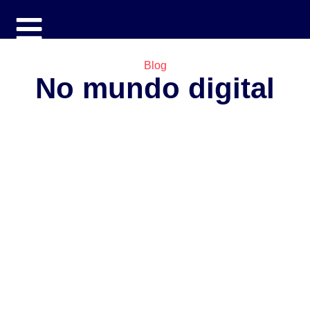
Blog
No mundo digital