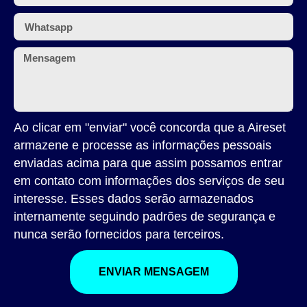
Ao clicar em "enviar" você concorda que a Aireset
armazene e processe as informações pessoais
enviadas acima para que assim possamos entrar
em contato com informações dos serviços de seu
interesse. Esses dados serão armazenados
internamente seguindo padrões de segurança e
nunca serão fornecidos para terceiros.
ENVIAR MENSAGEM