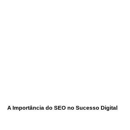
A Importância do SEO no Sucesso Digital