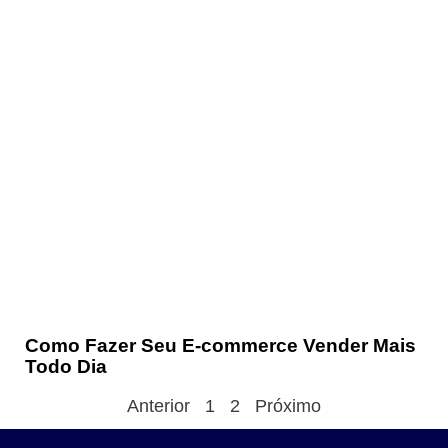
Como Fazer Seu E-commerce Vender Mais
Todo Dia
Anterior
1
2
Próximo