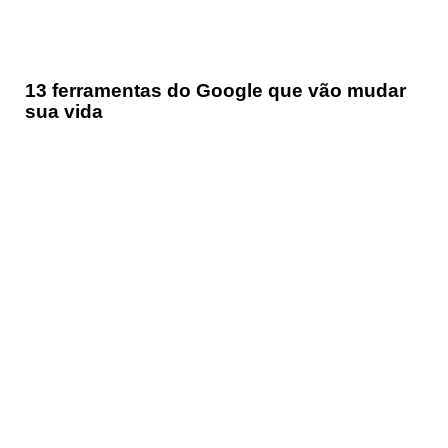
13 ferramentas do Google que vão mudar
sua vida