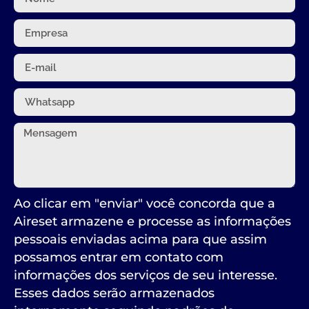
Ao clicar em "enviar" você concorda que a
Aireset armazene e processe as informações
pessoais enviadas acima para que assim
possamos entrar em contato com
informações dos serviços de seu interesse.
Esses dados serão armazenados