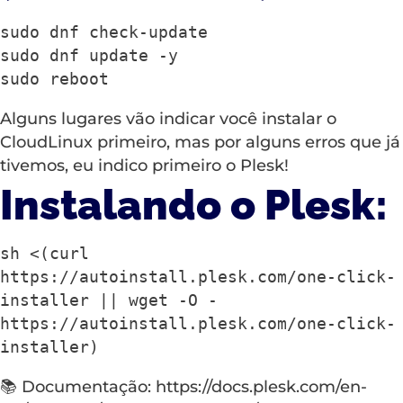
sudo dnf check-update

sudo dnf update -y

sudo reboot
Alguns lugares vão indicar você instalar o
CloudLinux primeiro, mas por alguns erros que já
tivemos, eu indico primeiro o Plesk!
Instalando o Plesk:
sh <(curl 
https://autoinstall.plesk.com/one-click-
installer || wget -O - 
https://autoinstall.plesk.com/one-click-
installer)
📚 Documentação:
https://docs.plesk.com/en-