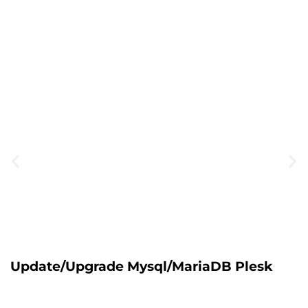
Update/Upgrade Mysql/MariaDB Plesk