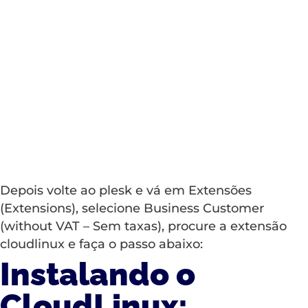
Depois volte ao plesk e vá em Extensões
(Extensions), selecione Business Customer
(without VAT – Sem taxas), procure a extensão
cloudlinux e faça o passo abaixo:
Instalando o
CloudLinux: