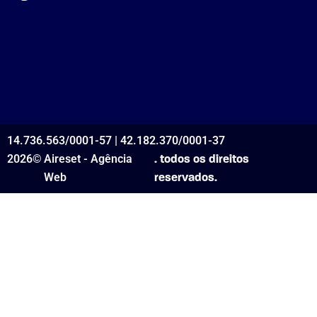
14.736.563/0001-57 | 42.182.370/0001-37
2026©
Aireset - Agência
. todos os direitos
Web
reservados.