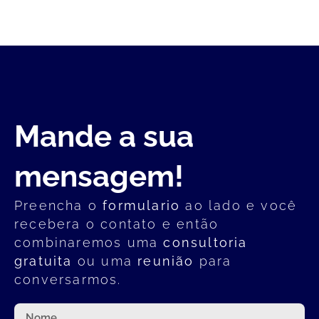
Mande a sua
mensagem!
Preencha o
formulario
ao lado e você
recebera o contato e então
combinaremos uma
consultoria
gratuita
ou uma
reunião
para
conversarmos.