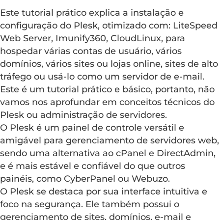
Este tutorial prático explica a instalação e
configuração do Plesk, otimizado com: LiteSpeed
Web Server, Imunify360, CloudLinux, para
hospedar várias contas de usuário, vários
domínios, vários sites ou lojas online, sites de alto
tráfego ou usá-lo como um servidor de e-mail.
Este é um tutorial prático e básico, portanto, não
vamos nos aprofundar em conceitos técnicos do
Plesk ou administração de servidores.
O Plesk é um painel de controle versátil e
amigável para gerenciamento de servidores web,
sendo uma alternativa ao cPanel e DirectAdmin,
e é mais estável e confiável do que outros
painéis, como CyberPanel ou Webuzo.
O Plesk se destaca por sua interface intuitiva e
foco na segurança. Ele também possui o
gerenciamento de sites, domínios, e-mail e