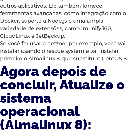
outros aplicativos. Ele também fornece
ferramentas avançadas, como integração com o
Docker, suporte a Node.js e uma ampla
variedade de extensões, como Imunify360,
CloudLinux e JetBackup.
Se você for usar a hetzner por exemplo, você vai
instalar usando o rescue system e vai instalar
primeiro o Almalinux 8 que substitui o CentOS 8.
Agora depois de
concluir, Atualize o
sistema
operacional
(Almalinux 8):