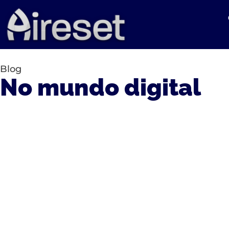
Blog
No mundo digital