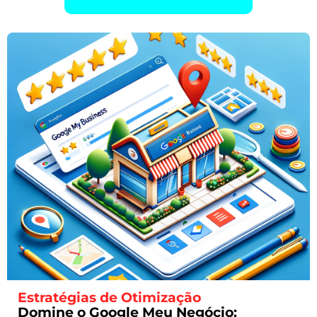
Estratégias de Otimização
Domine o Google Meu Negócio: