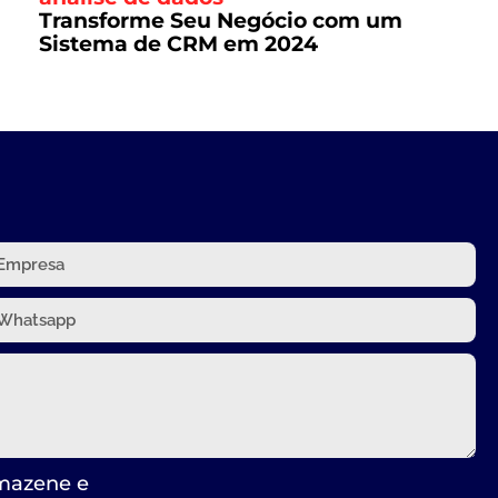
Transforme Seu Negócio com um
Sistema de CRM em 2024
rmazene e