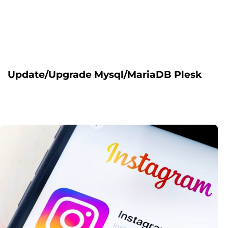
Update/Upgrade Mysql/MariaDB Plesk