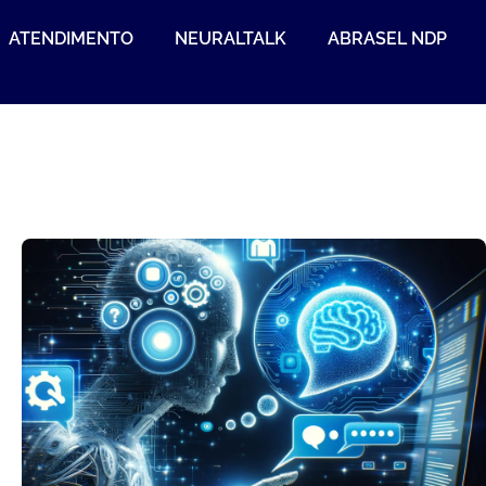
ATENDIMENTO
NEURALTALK
ABRASEL NDP