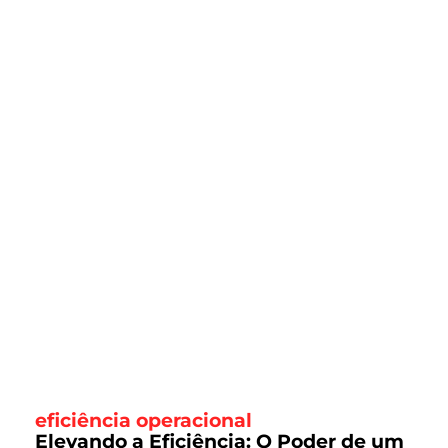
eficiência operacional
Elevando a Eficiência: O Poder de um