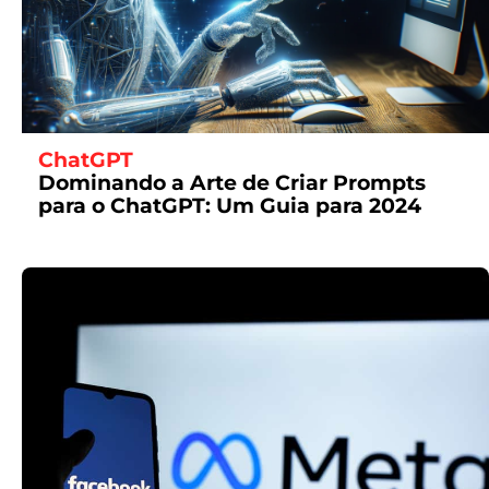
ChatGPT
Dominando a Arte de Criar Prompts
para o ChatGPT: Um Guia para 2024