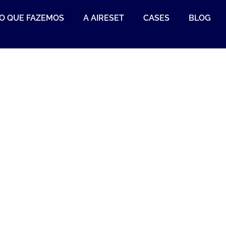
O QUE FAZEMOS
A AIRESET
CASES
BLOG