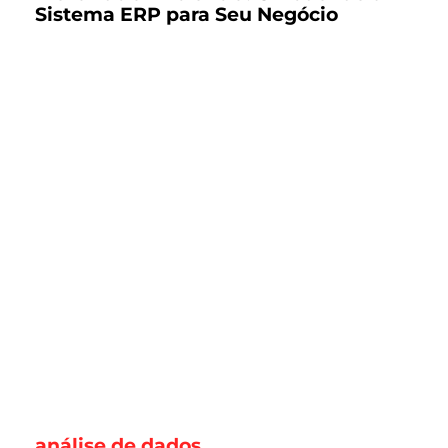
Sistema ERP para Seu Negócio
análise de dados