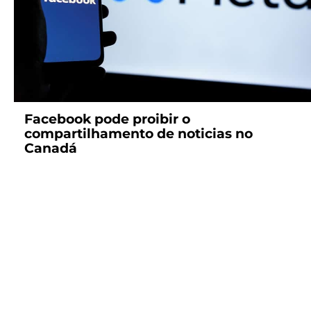
Facebook pode proibir o
compartilhamento de noticias no
Canadá
ugrando muito