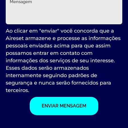
Ao clicar em "enviar" você concorda que a
Aireset armazene e processe as informações
pessoais enviadas acima para que assim
possamos entrar em contato com
informações dos serviços de seu interesse.
Esses dados serão armazenados
internamente seguindo padrões de
segurança e nunca serão fornecidos para
terceiros.
ENVIAR MENSAGEM