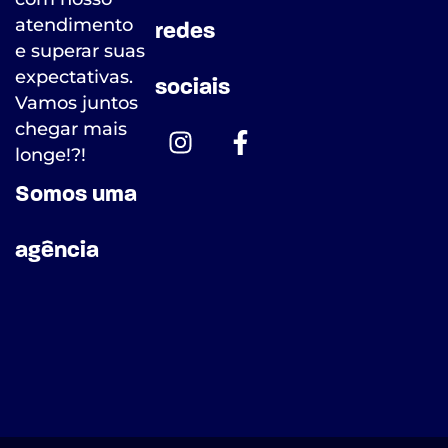
atendimento
redes
e superar suas
expectativas.
sociais
Vamos juntos
chegar mais
longe!?!
Somos uma
agência