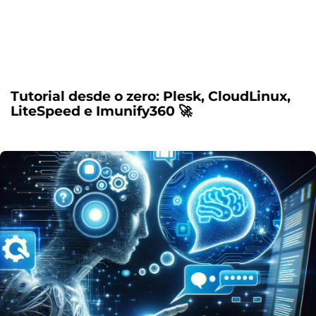
Tutorial desde o zero: Plesk, CloudLinux,
LiteSpeed e Imunify360 🚀