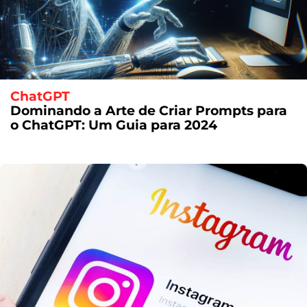
ChatGPT
Dominando a Arte de Criar Prompts para
o ChatGPT: Um Guia para 2024