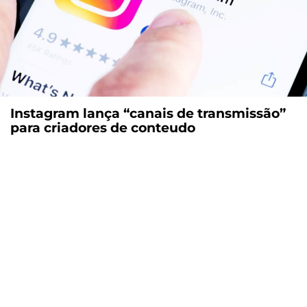
Instagram lança “canais de transmissão”
para criadores de conteudo