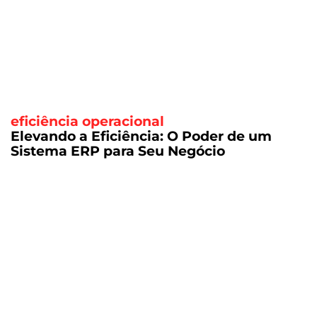
eficiência operacional
Elevando a Eficiência: O Poder de um
Sistema ERP para Seu Negócio