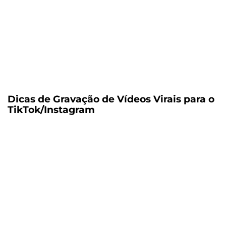
Dicas de Gravação de Vídeos Virais para o
TikTok/Instagram