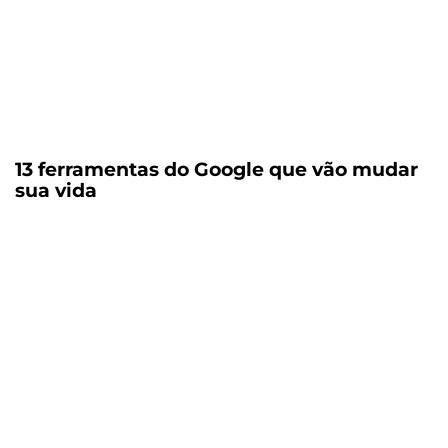
13 ferramentas do Google que vão mudar
sua vida