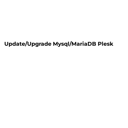
Update/Upgrade Mysql/MariaDB Plesk