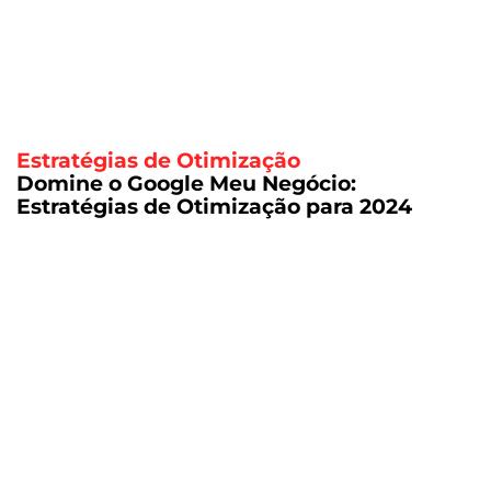
Estratégias de Otimização
Domine o Google Meu Negócio:
Estratégias de Otimização para 2024