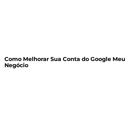
Como Melhorar Sua Conta do Google Meu
Negócio