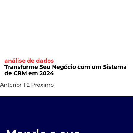
análise de dados
Transforme Seu Negócio com um Sistema
de CRM em 2024
Anterior
1
2
Próximo