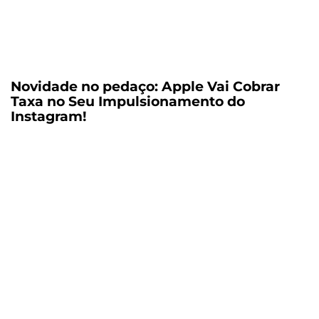
Novidade no pedaço: Apple Vai Cobrar
Taxa no Seu Impulsionamento do
Instagram!