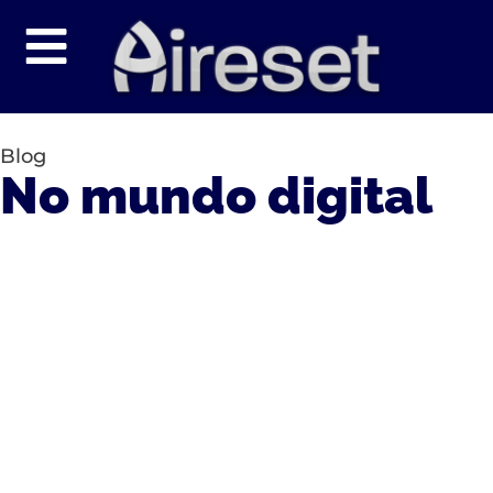
Blog
No mundo digital