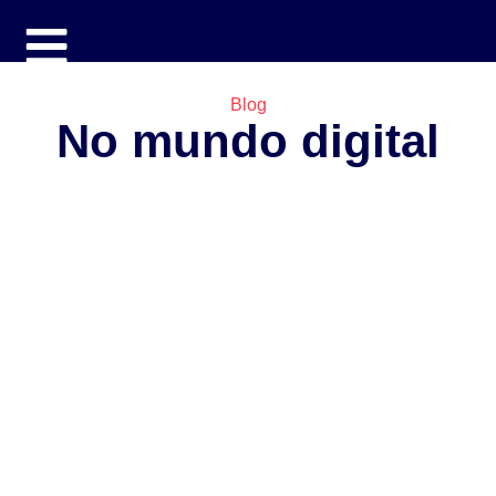
Blog
No mundo digital