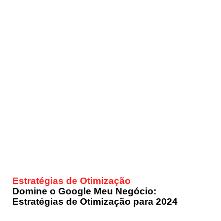
Estratégias de Otimização
Domine o Google Meu Negócio:
Estratégias de Otimização para 2024