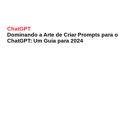
ChatGPT
Dominando a Arte de Criar Prompts para o
ChatGPT: Um Guia para 2024