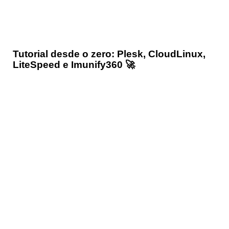
Tutorial desde o zero: Plesk, CloudLinux,
LiteSpeed e Imunify360 🚀