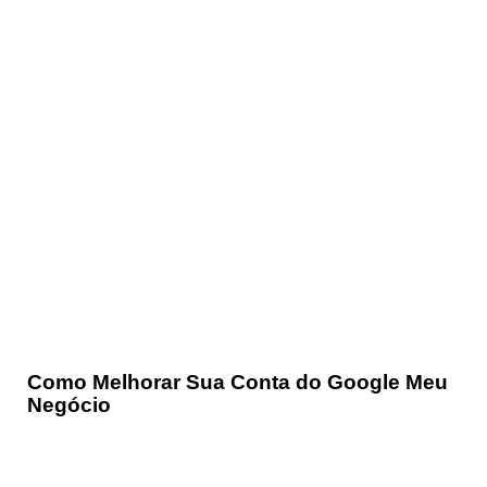
Como Melhorar Sua Conta do Google Meu
Negócio