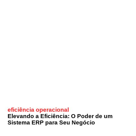
eficiência operacional
Elevando a Eficiência: O Poder de um
Sistema ERP para Seu Negócio