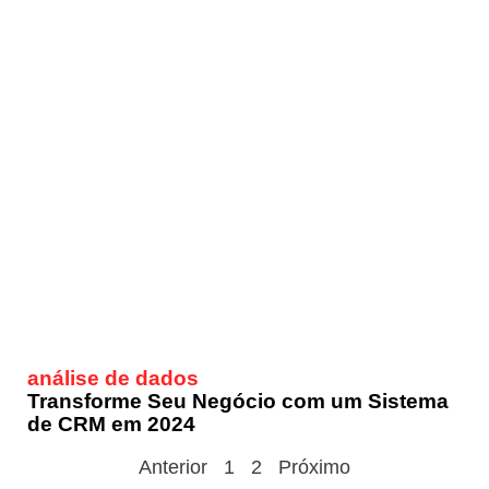
análise de dados
Transforme Seu Negócio com um Sistema
de CRM em 2024
Anterior
1
2
Próximo