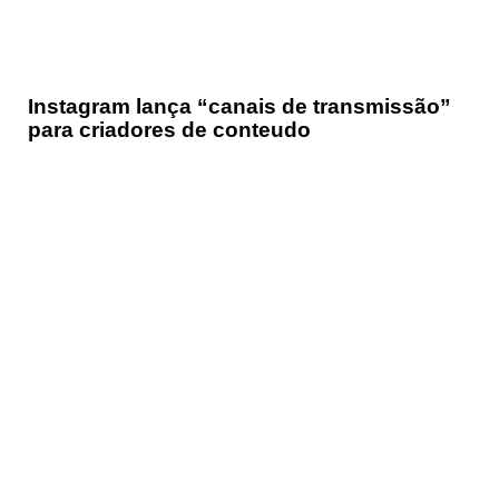
Instagram lança “canais de transmissão”
para criadores de conteudo