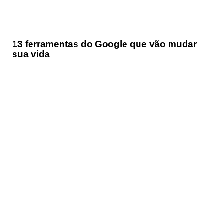
13 ferramentas do Google que vão mudar
sua vida