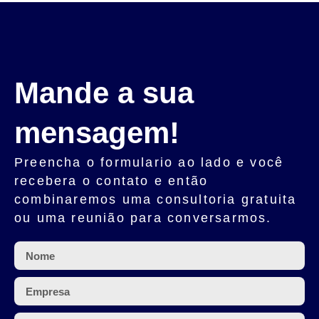
Mande a sua
mensagem!
Preencha o
formulario
ao lado e você
recebera o contato e então
combinaremos uma
consultoria gratuita
ou uma
reunião
para conversarmos.