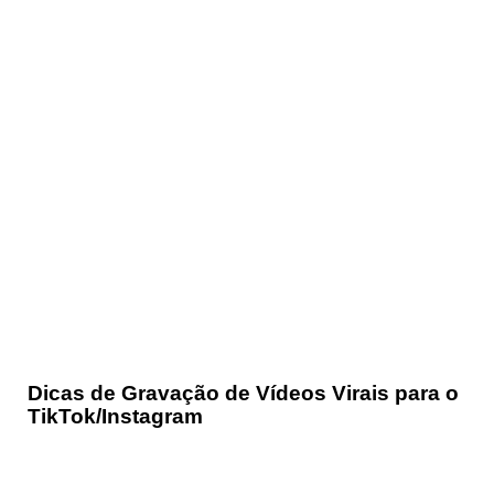
Dicas de Gravação de Vídeos Virais para o
TikTok/Instagram