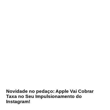
Novidade no pedaço: Apple Vai Cobrar
Taxa no Seu Impulsionamento do
Instagram!