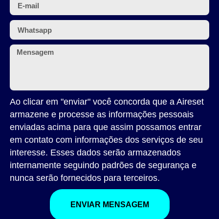
Ao clicar em "enviar" você concorda que a Aireset
armazene e processe as informações pessoais
enviadas acima para que assim possamos entrar
em contato com informações dos serviços de seu
interesse. Esses dados serão armazenados
internamente seguindo padrões de segurança e
nunca serão fornecidos para terceiros.
ENVIAR MENSAGEM