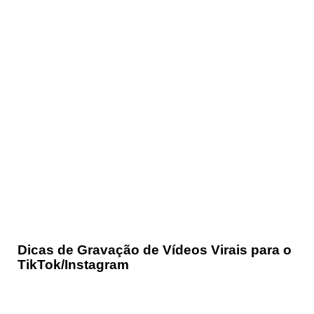
Dicas de Gravação de Vídeos Virais para o
TikTok/Instagram