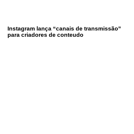
Instagram lança “canais de transmissão”
para criadores de conteudo