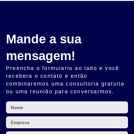
Mande a sua
mensagem!
Preencha o
formulario
ao lado e você
recebera o contato e então
combinaremos uma
consultoria gratuita
ou uma
reunião
para conversarmos.