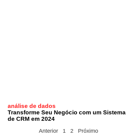
análise de dados
Transforme Seu Negócio com um Sistema
de CRM em 2024
Anterior
1
2
Próximo