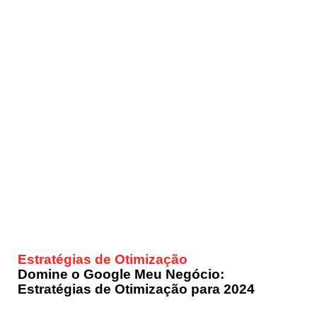
Estratégias de Otimização
Domine o Google Meu Negócio:
Estratégias de Otimização para 2024