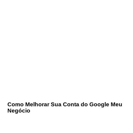
Como Melhorar Sua Conta do Google Meu
Negócio