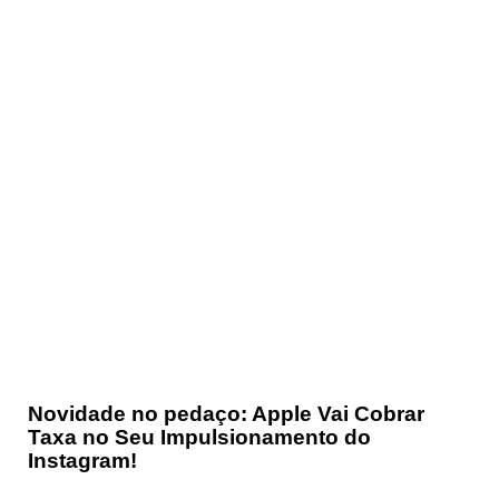
Novidade no pedaço: Apple Vai Cobrar
Taxa no Seu Impulsionamento do
Instagram!