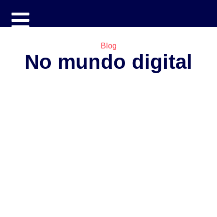
Blog
No mundo digital