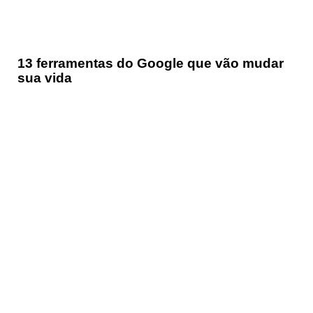
13 ferramentas do Google que vão mudar
sua vida