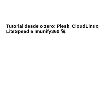
Tutorial desde o zero: Plesk, CloudLinux,
LiteSpeed e Imunify360 🚀