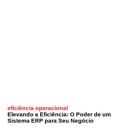
eficiência operacional
Elevando a Eficiência: O Poder de um
Sistema ERP para Seu Negócio