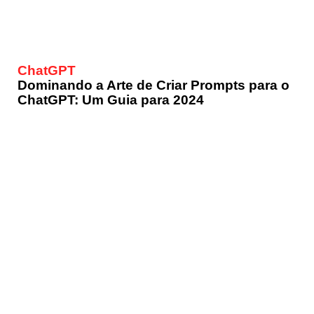
ChatGPT
Dominando a Arte de Criar Prompts para o
ChatGPT: Um Guia para 2024