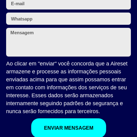
Ao clicar em "enviar" você concorda que a Aireset
armazene e processe as informações pessoais
enviadas acima para que assim possamos entrar
em contato com informações dos serviços de seu
interesse. Esses dados serão armazenados
internamente seguindo padrões de segurança e
nunca serão fornecidos para terceiros.
ENVIAR MENSAGEM